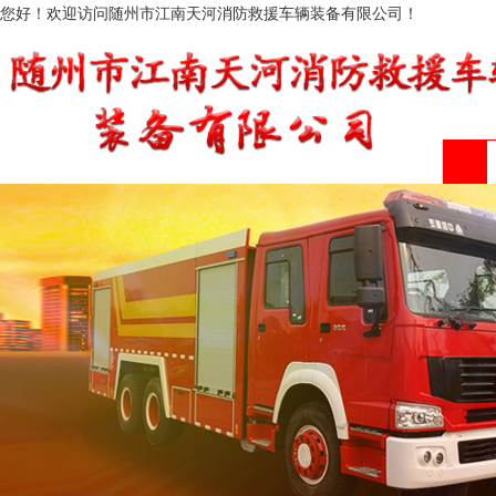
您好！欢迎访问随州市江南天河消防救援车辆装备有限公司！