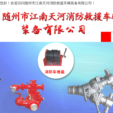
您好！欢迎访问随州市江南天河消防救援车辆装备有限公司！