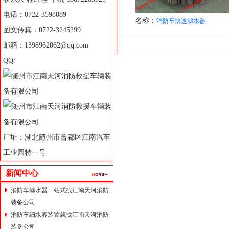
电话：0722-3598089
名称：
消防车快速滤水器
图文传真：0722-3245299
邮箱：1398962062@qq.com
QQ:
厂址：湖北随州市曾都区江南汽车
工业园特一号
新闻中心
消防车滤水器一站式找江南天河消防
装备公司
消防车细水雾装置就找江南天河消防
装备公司