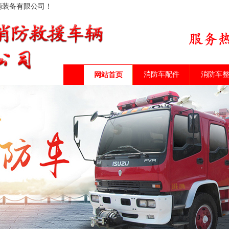
辆装备有限公司！
消防车配件
消防车
网站首页