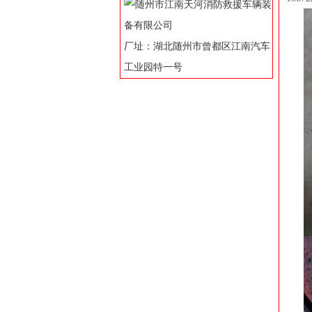
厂址：湖北随州市曾都区江南汽车
工业园特一号