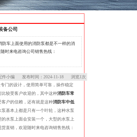
装备公司
消防车上面使用的消防泵都是不一样的消
迎随时来电咨询公司销售热线：
编 发布时间：2024-11-18 浏览1次
是专门的设计，使用简单可靠，操作稳定
前比较受客户欢迎的，其中这种
消防车常
受客户的信赖，还有就是这种
消防车中低
水泵基本上都是只有一个叶轮，这种水泵
型的水泵上面会安装一个，大型的水泵上
现货直销，欢迎随时来电咨询销售热线：