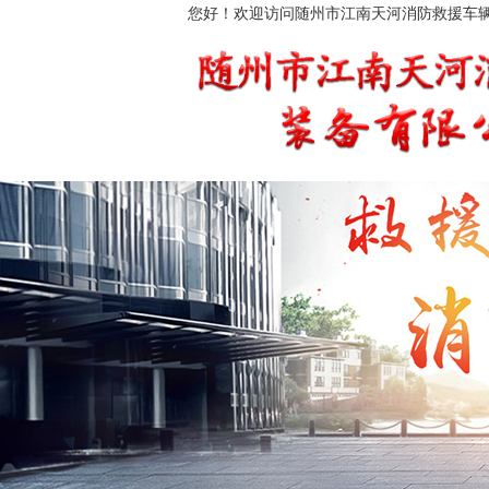
您好！欢迎访问随州市江南天河消防救援车