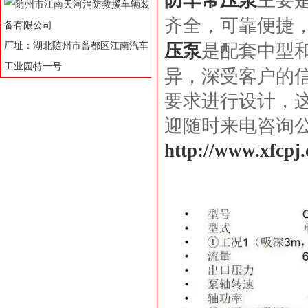
防车常压泵
主要
齐全，可靠便捷
厂址：湖北随州市曾都区江南汽车
压泵
是配套中型
工业园特一号
异，深受客户的
要求进行设计，
迎随时来电咨询公司
http://www.xfcpj