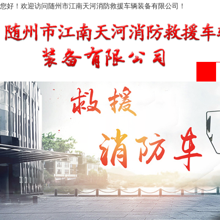
您好！欢迎访问随州市江南天河消防救援车辆装备有限公司！