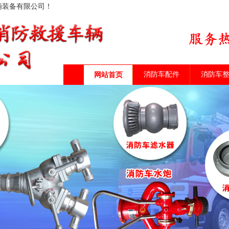
辆装备有限公司！
消防车配件
消防车
网站首页