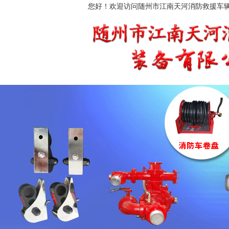
您好！欢迎访问随州市江南天河消防救援车