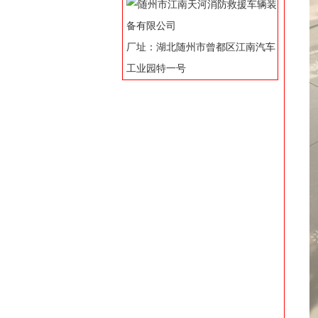
厂址：湖北随州市曾都区江南汽车
工业园特一号